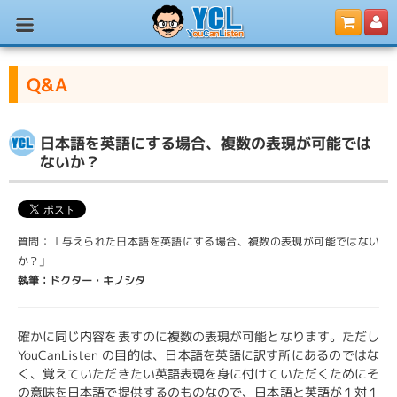
Q&A
日本語を英語にする場合、複数の表現が可能では
ないか？
質問：「与えられた日本語を英語にする場合、複数の表現が可能ではない
か？」
執筆：ドクター・キノシタ
確かに同じ内容を表すのに複数の表現が可能となります。ただし
YouCanListen の目的は、日本語を英語に訳す所にあるのではな
く、覚えていただきたい英語表現を身に付けていただくためにそ
の意味を日本語で提供するのものなので、日本語と英語が１対１