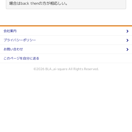
会社案内
プライバシーポリシー
お問い合わせ
このページを自分に送る
©2026 BLA.,ai-square All Rights Reserved.