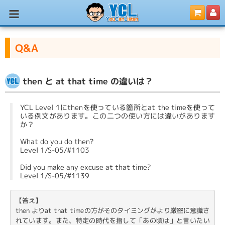
Q&A
then と at that time の違いは？
YCL Level 1にthenを使っている箇所とat the timeを使って
いる例文があります。この二つの使い方には違いがあります
か？
What do you do then?
Level 1/S-05/#1103
Did you make any excuse at that time?
Level 1/S-05/#1139
【答え】

then よりat that timeの方がそのタイミングがより厳密に意識さ
れています。また、特定の時代を指して「あの頃は」と言いたい