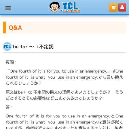
Q&A
be for ～ +不定詞
質問：
「One fourth of it is for you to use in an emergency.」はOne
fourth of it is what you use in an emergency.でも言い換え
られるでしょうか？
原文はbe＋ to 不定詞の構文の理解でよいのでしょうか？ そう
だとするとその必要性はどこまであるのでしょうか？
答：
One fourth of it is for you to use in an emergency.とOne
fourth of it is what you use in an emergency.は意味が似て
いますが、前者は近未来にすべきことを意味するのに対し、後者